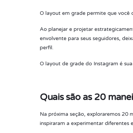
O layout em grade permite que você cr
Ao planejar e projetar estrategicamen
envolvente para seus seguidores, dei
perfil.
O layout de grade do Instagram é sua t
Quais são as 20 manei
Na próxima seção, exploraremos 20 man
inspiraram a experimentar diferentes e