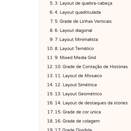
3. Layout de quebra-cabeça
4. Layout quadriculada
5. Grade de Linhas Verticais
6. Layout diagonal
7. Layout Minimalista
8. Layout Temático
9. Mixed Media Grid
10. Grade de Contação de Histórias
11. Layout de Mosaico
12. Layout Simétrica
13. Layout Geométrico
14. Layout de destaques da stories
15. Grade de cor única
16. Grade de colagem
17. Grade Dividida