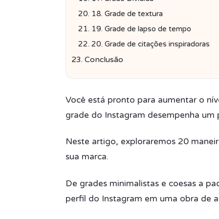
18. Grade de textura
19. Grade de lapso de tempo
20. Grade de citações inspiradoras
Conclusão
Você está pronto para aumentar o níve
grade do Instagram desempenha um pap
Neste artigo, exploraremos 20 maneira
sua marca.
De grades minimalistas e coesas a pad
perfil do Instagram em uma obra de a