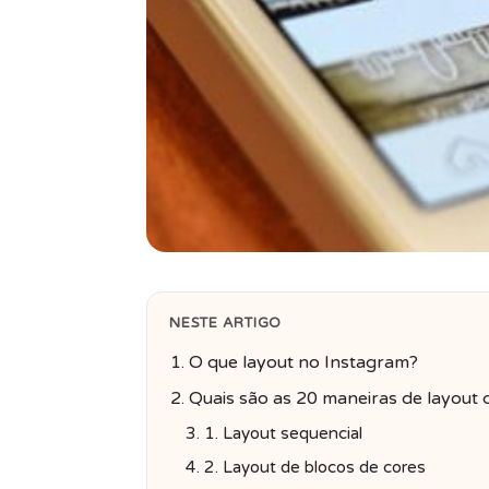
NESTE ARTIGO
O que layout no Instagram?
Quais são as 20 maneiras de layout
1. Layout sequencial
2. Layout de blocos de cores