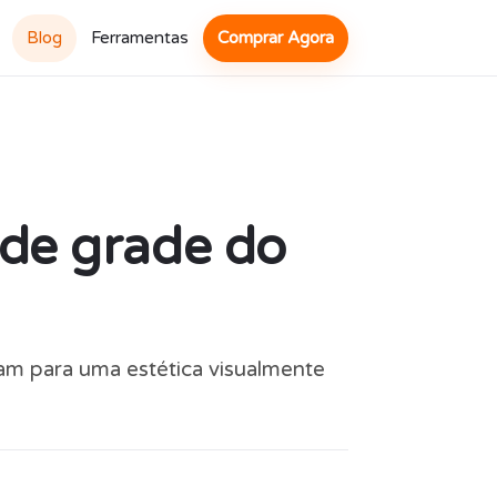
Blog
Ferramentas
Comprar Agora
 de grade do
ram para uma estética visualmente