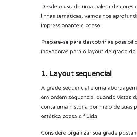
Desde o uso de uma paleta de cores c
linhas temáticas, vamos nos aprofunda
impressionante e coeso.
Prepare-se para descobrir as possibi
inovadoras para o layout de grade do
1. Layout sequencial
A grade sequencial é uma abordagem c
em ordem sequencial quando vistas da 
conta uma história por meio de suas 
estética coesa e fluida.
Considere organizar sua grade posta