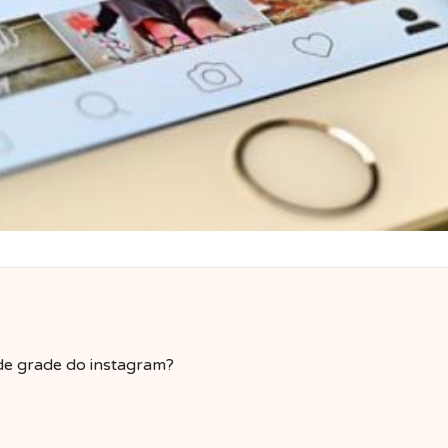
 de grade do instagram?