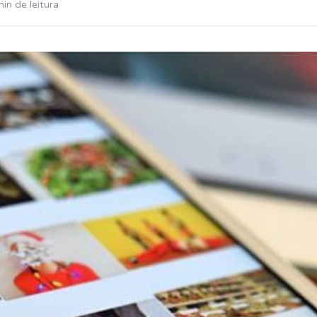
in de leitura