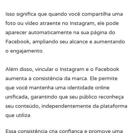
Isso significa que quando você compartilha uma
foto ou vídeo atraente no Instagram, ele pode
aparecer automaticamente na sua página do
Facebook, ampliando seu alcance e aumentando
o engajamento.
Além disso, vincular o Instagram e o Facebook
aumenta a consistência da marca. Ele permite
que você mantenha uma identidade online
unificada, garantindo que seu público reconheça
seu conteúdo, independentemente da plataforma
que utiliza.
Essa consistência cria confiança e promove uma