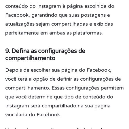
conteúdo do Instagram à página escolhida do
Facebook, garantindo que suas postagens e
atualizações sejam compartilhadas e exibidas
perfeitamente em ambas as plataformas.
9. Defina as configurações de
compartilhamento
Depois de escolher sua página do Facebook,
você terá a opção de definir as configurações de
compartilhamento. Essas configurações permitem
que você determine que tipo de conteúdo do
Instagram será compartilhado na sua página
vinculada do Facebook.