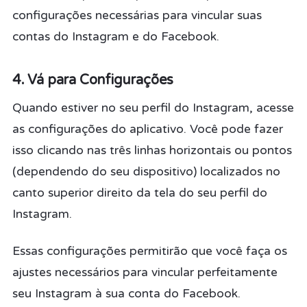
configurações necessárias para vincular suas
contas do Instagram e do Facebook.
4. Vá para Configurações
Quando estiver no seu perfil do Instagram, acesse
as configurações do aplicativo. Você pode fazer
isso clicando nas três linhas horizontais ou pontos
(dependendo do seu dispositivo) localizados no
canto superior direito da tela do seu perfil do
Instagram.
Essas configurações permitirão que você faça os
ajustes necessários para vincular perfeitamente
seu Instagram à sua conta do Facebook.