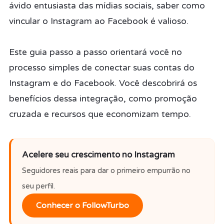
ávido entusiasta das mídias sociais, saber como
vincular o Instagram ao Facebook é valioso.
Este guia passo a passo orientará você no
processo simples de conectar suas contas do
Instagram e do Facebook. Você descobrirá os
benefícios dessa integração, como promoção
cruzada e recursos que economizam tempo.
Acelere seu crescimento no Instagram
Seguidores reais para dar o primeiro empurrão no
seu perfil.
Conhecer o FollowTurbo