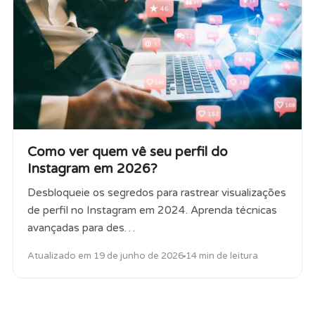
Como ver quem vê seu perfil do
Instagram em 2026?
Desbloqueie os segredos para rastrear visualizações
de perfil no Instagram em 2024. Aprenda técnicas
avançadas para des…
Atualizado em
19 de junho de 2026
14 min de leitura