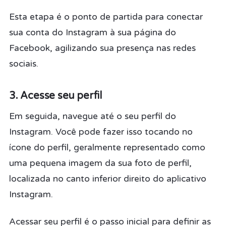
Esta etapa é o ponto de partida para conectar
sua conta do Instagram à sua página do
Facebook, agilizando sua presença nas redes
sociais.
3. Acesse seu perfil
Em seguida, navegue até o seu perfil do
Instagram. Você pode fazer isso tocando no
ícone do perfil, geralmente representado como
uma pequena imagem da sua foto de perfil,
localizada no canto inferior direito do aplicativo
Instagram.
Acessar seu perfil é o passo inicial para definir as