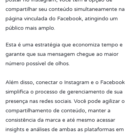
compartilhar seu conteúdo simultaneamente na
página vinculada do Facebook, atingindo um
público mais amplo.
Esta é uma estratégia que economiza tempo e
garante que sua mensagem chegue ao maior
número possível de olhos.
Além disso, conectar o Instagram e o Facebook
simplifica o processo de gerenciamento de sua
presença nas redes sociais. Você pode agilizar o
compartilhamento de conteúdo, manter a
consistência da marca e até mesmo acessar
insights e análises de ambas as plataformas em