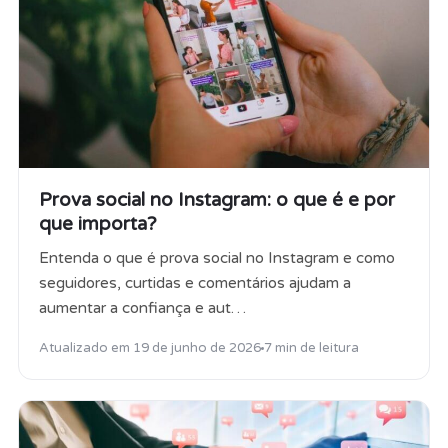
Prova social no Instagram: o que é e por
que importa?
Entenda o que é prova social no Instagram e como
seguidores, curtidas e comentários ajudam a
aumentar a confiança e aut…
Atualizado em
19 de junho de 2026
7 min de leitura