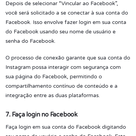
Depois de selecionar “Vincular ao Facebook”,
você será solicitado a se conectar à sua conta do
Facebook. Isso envolve fazer login em sua conta
do Facebook usando seu nome de usuário e
senha do Facebook.
O processo de conexão garante que sua conta do
Instagram possa interagir com segurança com
sua página do Facebook, permitindo o
compartilhamento contínuo de conteúdo e a
integração entre as duas plataformas.
7. Faça login no Facebook
Faça login em sua conta do Facebook digitando