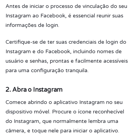
Antes de iniciar o processo de vinculação do seu
Instagram ao Facebook, é essencial reunir suas
informações de login.
Certifique-se de ter suas credenciais de login do
Instagram e do Facebook, incluindo nomes de
usuário e senhas, prontas e facilmente acessíveis
para uma configuração tranquila.
2. Abra o Instagram
Comece abrindo o aplicativo Instagram no seu
dispositivo móvel. Procure o ícone reconhecível
do Instagram, que normalmente lembra uma
câmera, e toque nele para iniciar o aplicativo.