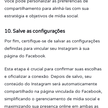
Você pode personalizar as preferências de
compartilhamento para alinhá-las com sua
estratégia e objetivos de mídia social.
10. Salve as configurações
Por fim, certifique-se de salvar as configurações
definidas para vincular seu Instagram à sua
página do Facebook.
Esta etapa é crucial para confirmar suas escolhas
e oficializar a conexão. Depois de salvo, seu
conteúdo do Instagram será automaticamente
compartilhado na página vinculada do Facebook,
simplificando o gerenciamento de mídia social e
maximizando sua presença online em ambas as