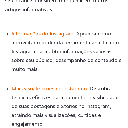
seu alcance, considere mergulhar em outros
artigos informativos:
Informações do Instagram
: Aprenda como
aproveitar o poder da ferramenta analítica do
Instagram para obter informações valiosas
sobre seu público, desempenho de conteúdo e
muito mais.
Mais visualizações no Instagram
: Descubra
técnicas eficazes para aumentar a visibilidade
de suas postagens e Stories no Instagram,
atraindo mais visualizações, curtidas e
engajamento.