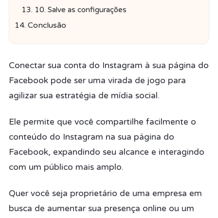
10. Salve as configurações
Conclusão
Conectar sua conta do Instagram à sua página do
Facebook pode ser uma virada de jogo para
agilizar sua estratégia de mídia social.
Ele permite que você compartilhe facilmente o
conteúdo do Instagram na sua página do
Facebook, expandindo seu alcance e interagindo
com um público mais amplo.
Quer você seja proprietário de uma empresa em
busca de aumentar sua presença online ou um