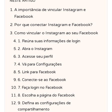
NESTE ARTIGO
A importância de vincular Instagram e
Facebook
Por que conectar Instagram e Facebook?
Como vincular o Instagram ao seu Facebook
1. Reúna suas informações de login
2. Abra o Instagram
3. Acesse seu perfil
4. Vá para Configurações
5. Link para Facebook
6. Conecte-se ao Facebook
7. Faça login no Facebook
8. Escolha a página do Facebook
9. Defina as configurações de
compartilhamento