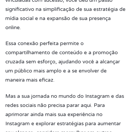
vinculadas com sucesso, você deu um passo
significativo na simplificação de sua estratégia de
mídia social e na expansão de sua presença
online.
Essa conexão perfeita permite o
compartilhamento de conteúdo e a promoção
cruzada sem esforço, ajudando você a alcançar
um público mais amplo e a se envolver de
maneira mais eficaz.
Mas a sua jornada no mundo do Instagram e das
redes sociais não precisa parar aqui. Para
aprimorar ainda mais sua experiência no
Instagram e explorar estratégias para aumentar