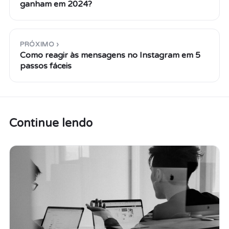
ganham em 2024?
PRÓXIMO ›
Como reagir às mensagens no Instagram em 5
passos fáceis
Continue lendo