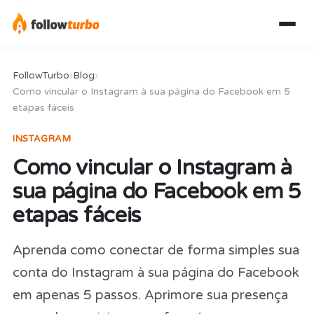
FollowTurbo
›
Blog
›
Como vincular o Instagram à sua página do Facebook em 5
etapas fáceis
INSTAGRAM
Como vincular o Instagram à
sua página do Facebook em 5
etapas fáceis
Aprenda como conectar de forma simples sua
conta do Instagram à sua página do Facebook
em apenas 5 passos. Aprimore sua presença