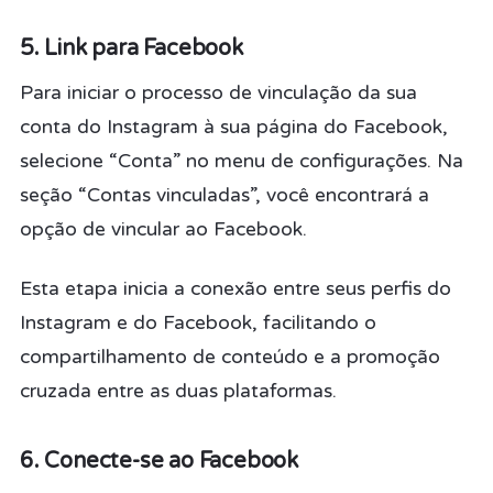
5. Link para Facebook
Para iniciar o processo de vinculação da sua
conta do Instagram à sua página do Facebook,
selecione “Conta” no menu de configurações. Na
seção “Contas vinculadas”, você encontrará a
opção de vincular ao Facebook.
Esta etapa inicia a conexão entre seus perfis do
Instagram e do Facebook, facilitando o
compartilhamento de conteúdo e a promoção
cruzada entre as duas plataformas.
6. Conecte-se ao Facebook