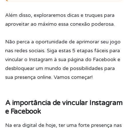
Além disso, exploraremos dicas e truques para
aproveitar ao máximo essa conexão poderosa.
Não perca a oportunidade de aprimorar seu jogo
nas redes sociais. Siga estas 5 etapas fáceis para
vincular o Instagram à sua página do Facebook e
desbloquear um mundo de possibilidades para
sua presença online. Vamos começar!
A importância de vincular Instagram
e Facebook
Na era digital de hoje, ter uma forte presença nas