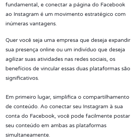
fundamental, e conectar a página do Facebook
ao Instagram é um movimento estratégico com
inúmeras vantagens.
Quer você seja uma empresa que deseja expandir
sua presença online ou um indivíduo que deseja
agilizar suas atividades nas redes sociais, os
benefícios de vincular essas duas plataformas são
significativos.
Em primeiro lugar, simplifica o compartilhamento
de conteúdo. Ao conectar seu Instagram à sua
conta do Facebook, você pode facilmente postar
seu conteúdo em ambas as plataformas
simultaneamente.