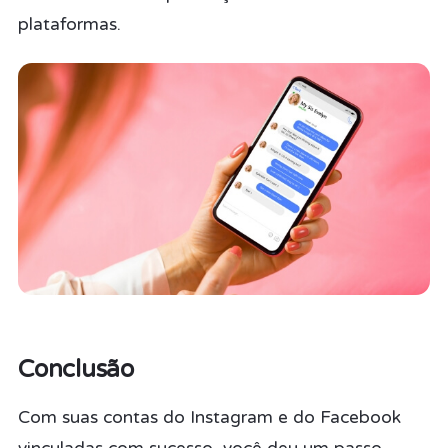
plataformas.
Conclusão
Com suas contas do Instagram e do Facebook