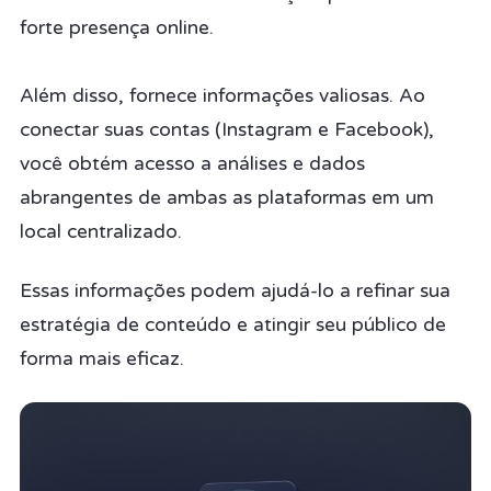
forte presença online.
Além disso, fornece informações valiosas. Ao
conectar suas contas (Instagram e Facebook),
você obtém acesso a análises e dados
abrangentes de ambas as plataformas em um
local centralizado.
Essas informações podem ajudá-lo a refinar sua
estratégia de conteúdo e atingir seu público de
forma mais eficaz.