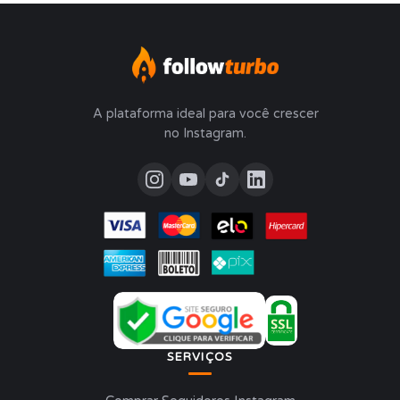
A plataforma ideal para você crescer
no Instagram.
SERVIÇOS