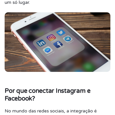
um só lugar.
Por que conectar Instagram e
Facebook?
No mundo das redes sociais, a integração é