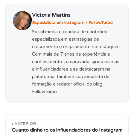
Victoria Martins
Especialista em Instagram • FollowTurbo
Social media e criadora de conteúdo
especializada em estratégias de
crescimento e engajamento no Instagram.
Com mais de 7 anos de experiência e
conhecimento comprovado, ajudo marcas
e influenciadores a se destacarem na
plataforma, também sou jornalista de
formação e redator oficial do blog
FollowTurbo.
‹ ANTERIOR
Quanto dinheiro os influenciadores do Instagram