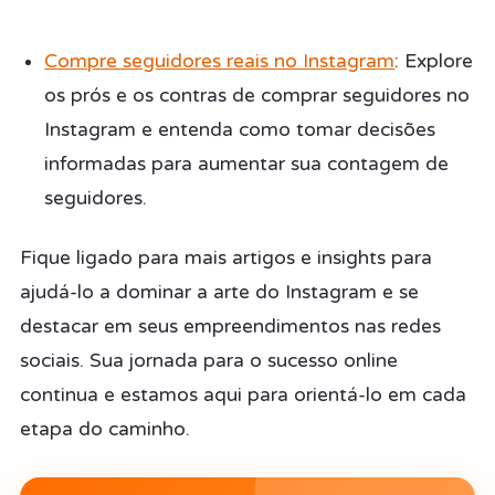
Compre seguidores reais no Instagram
: Explore
os prós e os contras de comprar seguidores no
Instagram e entenda como tomar decisões
informadas para aumentar sua contagem de
seguidores.
Fique ligado para mais artigos e insights para
ajudá-lo a dominar a arte do Instagram e se
destacar em seus empreendimentos nas redes
sociais. Sua jornada para o sucesso online
continua e estamos aqui para orientá-lo em cada
etapa do caminho.