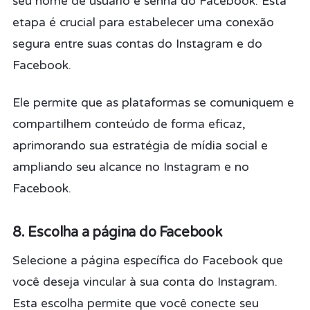
seu nome de usuário e senha do Facebook. Esta
etapa é crucial para estabelecer uma conexão
segura entre suas contas do Instagram e do
Facebook.
Ele permite que as plataformas se comuniquem e
compartilhem conteúdo de forma eficaz,
aprimorando sua estratégia de mídia social e
ampliando seu alcance no Instagram e no
Facebook.
8. Escolha a página do Facebook
Selecione a página específica do Facebook que
você deseja vincular à sua conta do Instagram.
Esta escolha permite que você conecte seu