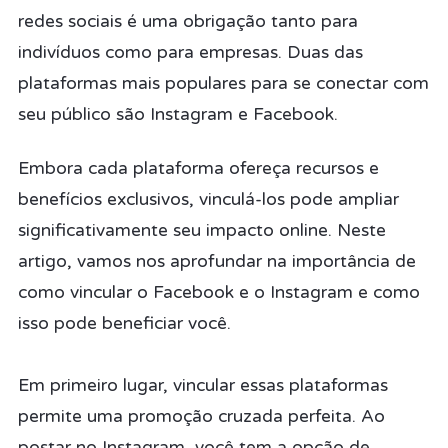
redes sociais é uma obrigação tanto para
indivíduos como para empresas. Duas das
plataformas mais populares para se conectar com
seu público são Instagram e Facebook.
Embora cada plataforma ofereça recursos e
benefícios exclusivos, vinculá-los pode ampliar
significativamente seu impacto online. Neste
artigo, vamos nos aprofundar na importância de
como vincular o Facebook e o Instagram e como
isso pode beneficiar você.
Em primeiro lugar, vincular essas plataformas
permite uma promoção cruzada perfeita. Ao
postar no Instagram, você tem a opção de