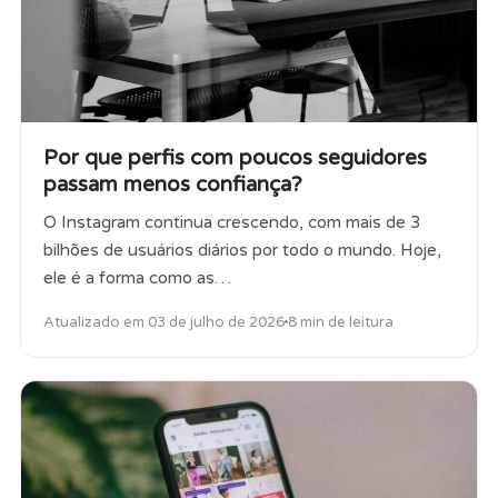
Por que perfis com poucos seguidores
passam menos confiança?
O Instagram continua crescendo, com mais de 3
bilhões de usuários diários por todo o mundo. Hoje,
ele é a forma como as…
Atualizado em
03 de julho de 2026
8 min de leitura