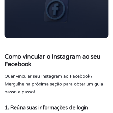
Como vincular o Instagram ao seu
Facebook
Quer vincular seu Instagram ao Facebook?
Mergulhe na próxima seção para obter um guia
passo a passo!
1. Reúna suas informações de login